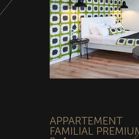
APPARTEMENT
FAMILIAL PREMIU