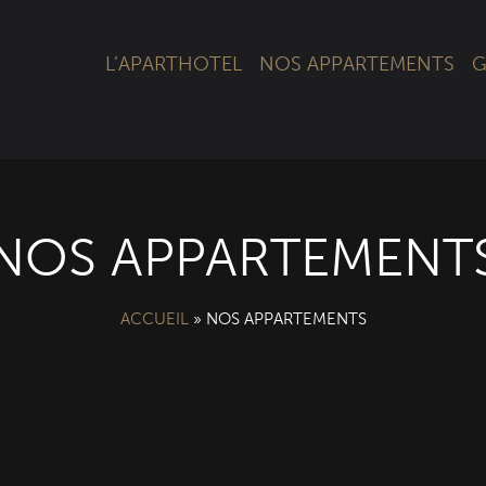
L’APARTHOTEL
NOS APPARTEMENTS
G
NOS APPARTEMENT
ACCUEIL
»
NOS APPARTEMENTS