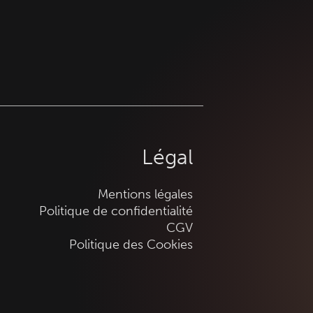
Légal
Mentions légales
Politique de confidentialité
CGV
Politique des Cookies