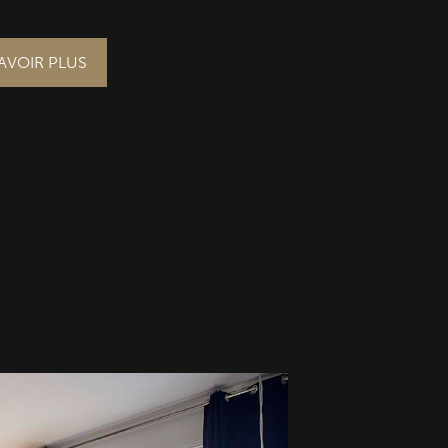
AVOIR PLUS