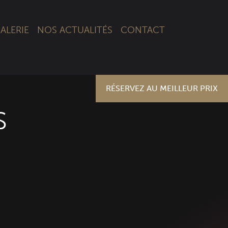
ALERIE
NOS ACTUALITÉS
CONTACT
RÉSERVEZ AU MEILLEUR PRIX
S