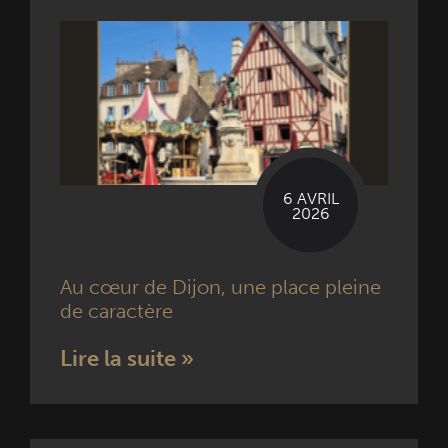
6 AVRIL
2026
Au cœur de Dijon, une place pleine
de caractère
Lire la suite »