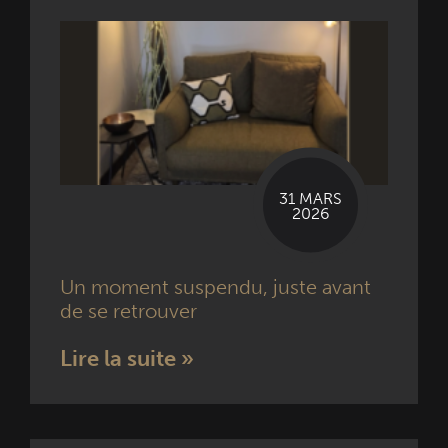
31 MARS
2026
Un moment suspendu, juste avant
de se retrouver
Lire la suite »