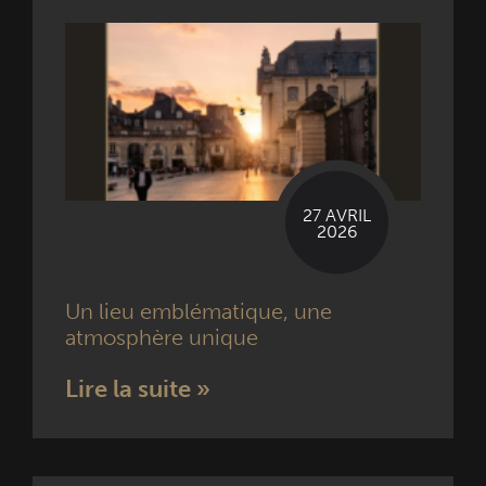
27 AVRIL
2026
Un lieu emblématique, une
atmosphère unique
Lire la suite »