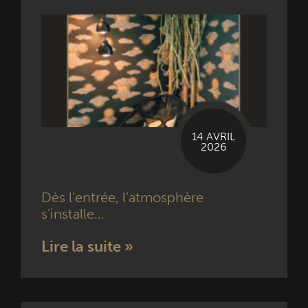
14 AVRIL
2026
Dès l’entrée, l’atmosphère
s’installe…
Lire la suite »