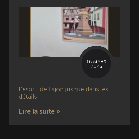
16 MARS
2026
L’esprit de Dijon jusque dans les
détails
Lire la suite »