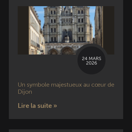
24 MARS
2026
Un symbole majestueux au cœur de
Dijon
Lire la suite »