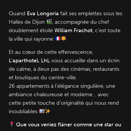
Quand
Eva Longoria
fait ses emplettes sous les
Halles de Dijon
, accompagnée du chef
doublement étoilé
William Frachot
, c’est toute
la ville qui rayonne
Et au cœur de cette effervescence,
L’aparthoteL LhL
vous accueille dans un écrin
de calme, à deux pas des cinémas, restaurants
et boutiques du centre-ville.
26 appartements à l’élégance singulière, une
ambiance chaleureuse et moderne… avec
cette petite touche d’originalité qui nous rend
inoubliables
Que vous veniez flâner comme une star ou