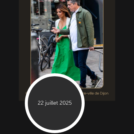
22 juillet 2025